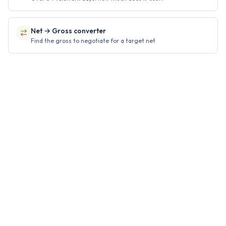
Net → Gross converter
Find the gross to negotiate for a target net