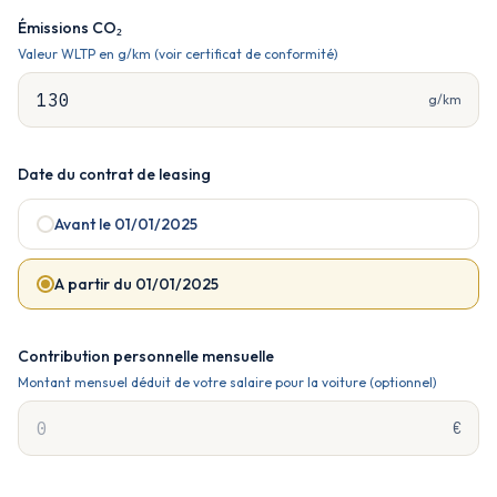
Émissions CO₂
Valeur WLTP en g/km (voir certificat de conformité)
g/km
Date du contrat de leasing
Avant le 01/01/2025
A partir du 01/01/2025
Contribution personnelle mensuelle
Montant mensuel déduit de votre salaire pour la voiture (optionnel)
€