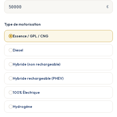
€
Type de motorisation
Essence / GPL / CNG
Diesel
Hybride (non rechargeable)
Hybride rechargeable (PHEV)
100% Électrique
Hydrogène